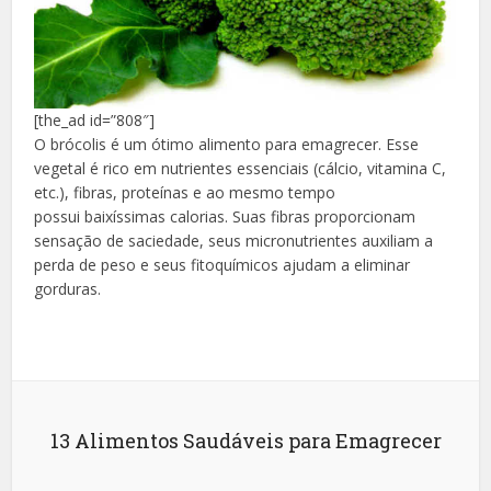
[the_ad id=”808″]
O brócolis é um ótimo alimento para
emagrecer
. Esse
vegetal é rico em nutrientes essenciais (cálcio, vitamina C,
etc.), fibras, proteínas e ao mesmo tempo
possui baixíssimas calorias. Suas fibras proporcionam
sensação de saciedade, seus micronutrientes auxiliam a
perda de peso e seus fitoquímicos ajudam a eliminar
gorduras.
13 Alimentos Saudáveis para Emagrecer