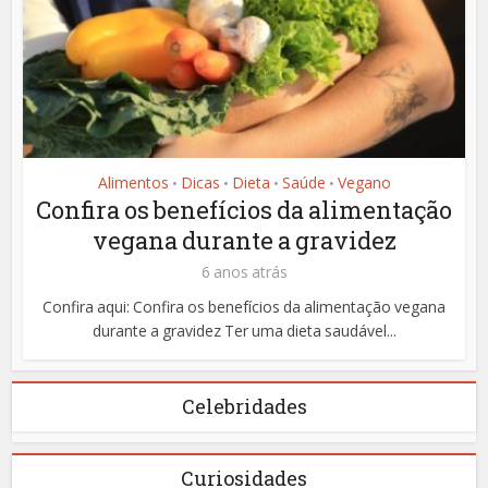
Alimentos
Dicas
Dieta
Saúde
Vegano
•
•
•
•
Confira os benefícios da alimentação
vegana durante a gravidez
6 anos atrás
Confira aqui: Confira os benefícios da alimentação vegana
durante a gravidez Ter uma dieta saudável...
Celebridades
Curiosidades