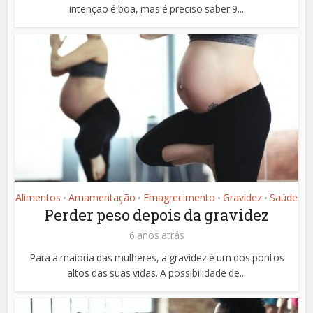
intenção é boa, mas é preciso saber 9...
Alimentos
Amamentação
Emagrecimento
Gravidez
Saúde
•
•
•
•
Perder peso depois da gravidez
6 anos atrás
Para a maioria das mulheres, a gravidez é um dos pontos
altos das suas vidas. A possibilidade de...