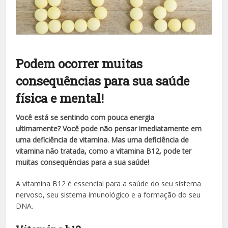
Podem ocorrer muitas
consequências para sua saúde
física e mental!
Você está se sentindo com pouca energia
ultimamente?
Você pode não pensar imediatamente em
uma
deficiência
de vitamina.
Mas uma deficiência de
vitamina não tratada, como a vitamina B12, pode ter
muitas consequências para a sua saúde!
A vitamina B12 é essencial para
a saúde
do seu sistema
nervoso, seu sistema imunológico e a formação do seu
DNA.