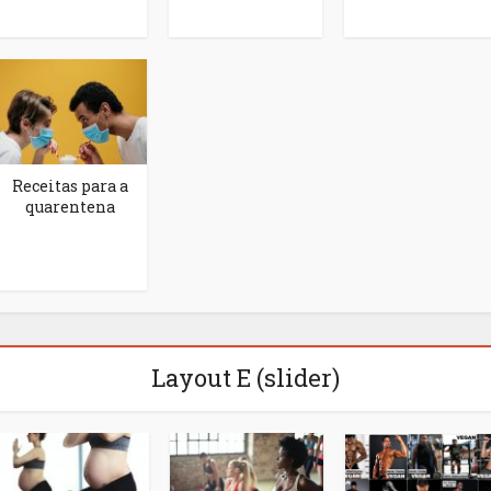
Receitas para a
quarentena
Layout E (slider)