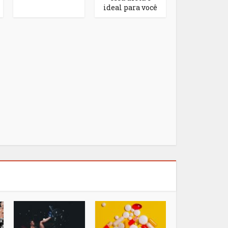
ideal para você