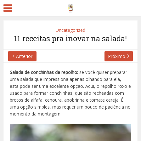
Uncategorized
11 receitas pra inovar na salada!
Anterior
Próximo
Salada de conchinhas de repolho:
se você quiser preparar
uma salada que impressiona apenas olhando para ela,
esta pode ser uma excelente opção. Aqui, o repolho roxo é
usado para formar conchinhas, que são recheadas com
brotos de alfafa, cenoura, abobrinha e tomate cereja. É
uma opção simples, mas requer um pouco de paciência no
momento da montagem.