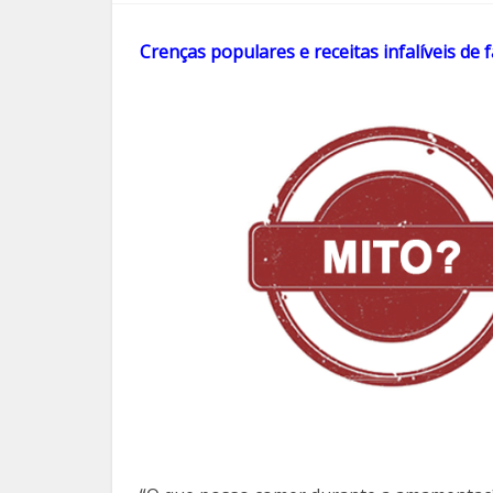
Crenças populares e receitas infalíveis d