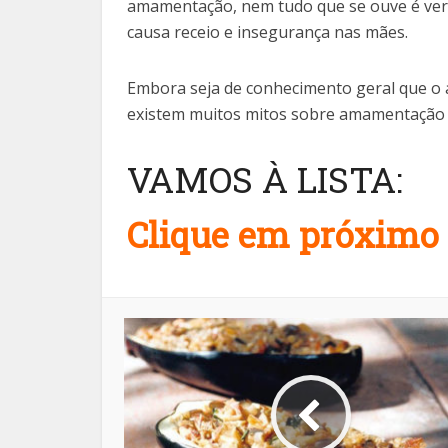
amamentação, nem tudo que se ouve é verda
causa receio e insegurança nas mães.
Embora seja de conhecimento geral que o 
existem muitos mitos sobre amamentação q
VAMOS À LISTA:
Clique em próximo