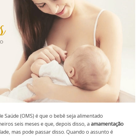
e Saúde (OMS) é que o bebê seja alimentado
eiros seis meses e que, depois disso, a
amamentação
dade, mas pode passar disso. Quando o assunto é