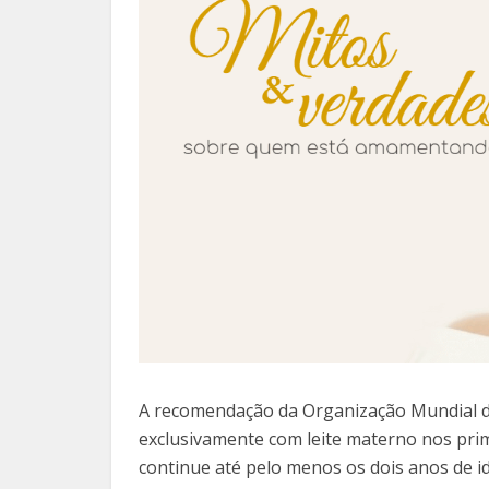
A recomendação da Organização Mundial d
exclusivamente com leite materno nos prim
continue até pelo menos os dois anos de i