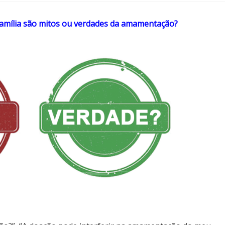
e família são mitos ou verdades da amamentação?