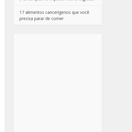
17 alimentos cancerígenos que você
precisa parar de comer