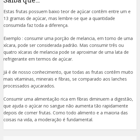
Estas frutas possuem baixo teor de açúcar contêm entre um e
13 gramas de açúcar, mas lembre-se que a quantidade
consumida faz toda a diferença.
Exemplo : consumir uma porção de melancia, em torno de uma
xícara, pode ser considerada padrão. Mas consumir três ou
quatro xícaras de melancia pode se aproximar de uma lata de
refrigerante em termos de açúcar.
Já é de nosso conhecimento, que todas as frutas contêm muito
mais vitaminas, minerais e fibras, se comparado aos lanches
processados ​​açucarados.
Consumir uma alimentação rica em fibras diminuem a digestão,
que ajuda o açúcar no sangue não aumenta tão rapidamente
depois de comer frutas. Como todo alimento e a maioria das
coisas na vida, a moderação é fundamental.